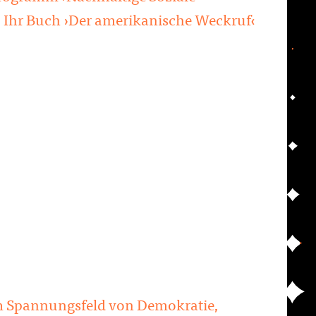
. Ihr Buch ›Der amerikanische Weckruf‹
m Spannungsfeld von Demokratie,