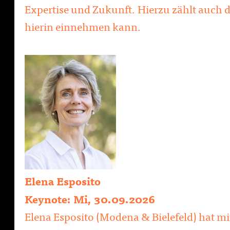
Expertise und Zukunft. Hierzu zählt auch di
hierin einnehmen kann.
Elena Esposito
Keynote: Mi, 30.09.2026
Elena Esposito (Modena & Bielefeld) hat mi