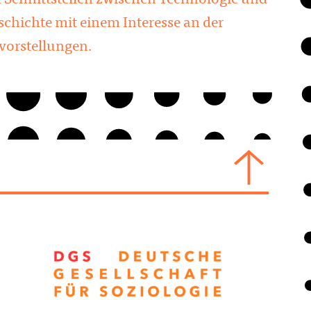
 Schnittstellen zwischen Technologie und
eschichte mit einem Interesse an der
vorstellungen.