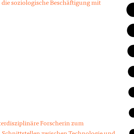
die soziologische Beschäftigung mit
nterdisziplinäre Forscherin zum