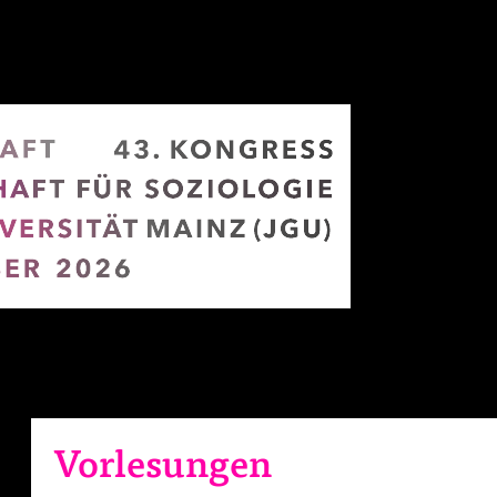
Vorlesungen