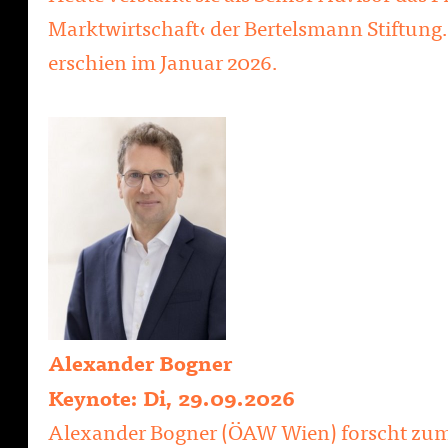
Marktwirtschaft‹ der Bertelsmann Stiftung
erschien im Januar 2026.
Alexander Bogner
Keynote: Di, 29.09.2026
Alexander Bogner (ÖAW Wien) forscht zu