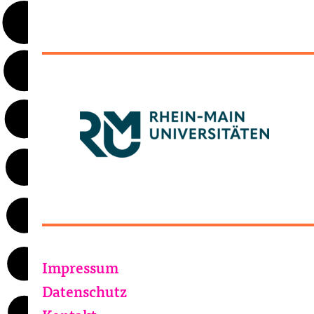
Impressum
Datenschutz