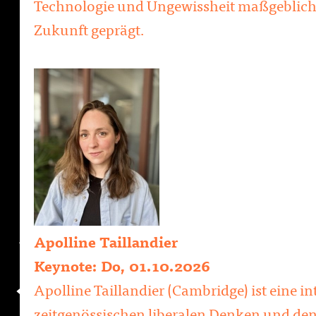
Technologie und Ungewissheit maßgeblich 
Zukunft geprägt.
Apolline Taillandier
Keynote: Do, 01.10.2026
Apolline Taillandier (Cambridge) ist eine i