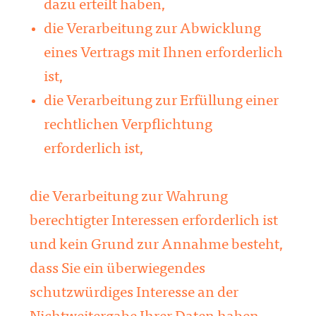
dazu erteilt haben,
die Verarbeitung zur Abwicklung
eines Vertrags mit Ihnen erforderlich
ist,
die Verarbeitung zur Erfüllung einer
rechtlichen Verpflichtung
erforderlich ist,
die Verarbeitung zur Wahrung
berechtigter Interessen erforderlich ist
und kein Grund zur Annahme besteht,
dass Sie ein überwiegendes
schutzwürdiges Interesse an der