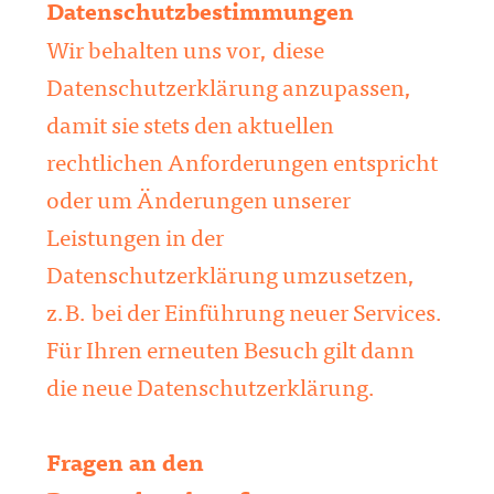
Datenschutzbestimmungen
Wir behalten uns vor, diese
Datenschutzerklärung anzupassen,
damit sie stets den aktuellen
rechtlichen Anforderungen entspricht
oder um Änderungen unserer
Leistungen in der
Datenschutzerklärung umzusetzen,
z.B. bei der Einführung neuer Services.
Für Ihren erneuten Besuch gilt dann
die neue Datenschutzerklärung.
Fragen an den