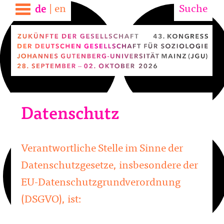
|
en
Suche
de
Datenschutz
Verantwortliche Stelle im Sinne der
Datenschutzgesetze, insbesondere der
EU-Datenschutzgrundverordnung
(DSGVO), ist: