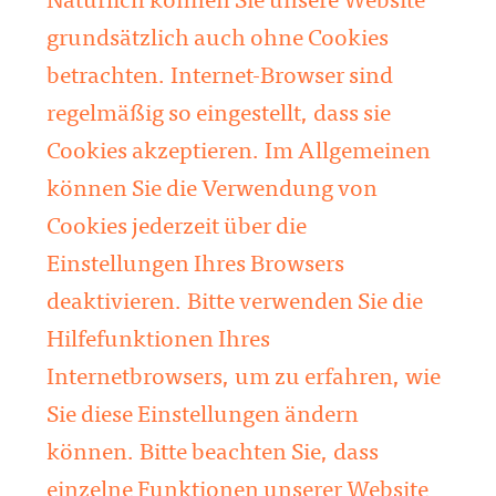
Natürlich können Sie unsere Website
grundsätzlich auch ohne Cookies
betrachten. Internet-Browser sind
regelmäßig so eingestellt, dass sie
Cookies akzeptieren. Im Allgemeinen
können Sie die Verwendung von
Cookies jederzeit über die
Einstellungen Ihres Browsers
deaktivieren. Bitte verwenden Sie die
Hilfefunktionen Ihres
Internetbrowsers, um zu erfahren, wie
Sie diese Einstellungen ändern
können. Bitte beachten Sie, dass
einzelne Funktionen unserer Website