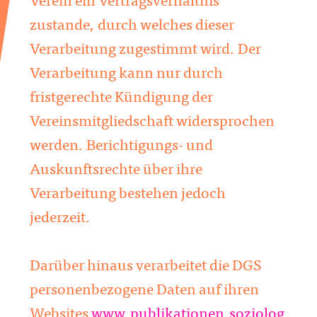
Verein ein Vertragsverhältnis
zustande, durch welches dieser
Verarbeitung zugestimmt wird. Der
Verarbeitung kann nur durch
fristgerechte Kündigung der
Vereinsmitgliedschaft widersprochen
werden. Berichtigungs- und
Auskunftsrechte über ihre
Verarbeitung bestehen jedoch
jederzeit.
Darüber hinaus verarbeitet die DGS
personenbezogene Daten auf ihren
Websites
www.publikationen.soziolog