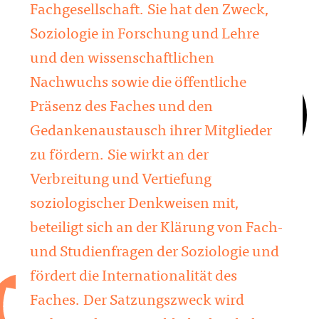
Fachgesellschaft. Sie hat den Zweck,
Soziologie in Forschung und Lehre
und den wissenschaftlichen
Nachwuchs sowie die öffentliche
Präsenz des Faches und den
Gedankenaustausch ihrer Mitglieder
zu fördern. Sie wirkt an der
Verbreitung und Vertiefung
soziologischer Denkweisen mit,
beteiligt sich an der Klärung von Fach-
und Studienfragen der Soziologie und
fördert die Internationalität des
Faches. Der Satzungszweck wird