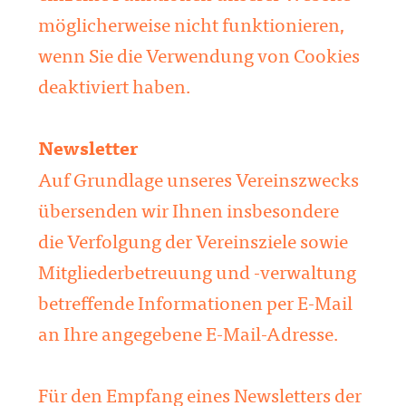
möglicherweise nicht funktionieren,
wenn Sie die Verwendung von Cookies
deaktiviert haben.
Newsletter
Auf Grundlage unseres Vereinszwecks
übersenden wir Ihnen insbesondere
die Verfolgung der Vereinsziele sowie
Mitgliederbetreuung und -verwaltung
betreffende Informationen per E-Mail
an Ihre angegebene E-Mail-Adresse.
Für den Empfang eines Newsletters der