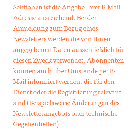
Sektionen ist die Angabe Ihrer E-Mail-
Adresse ausreichend. Bei der
Anmeldung zum Bezug eines
Newsletters werden die von Ihnen
angegebenen Daten ausschließlich für
diesen Zweck verwendet. Abonnenten
können auch über Umstände per E-
Mail informiert werden, die für den
Dienst oder die Registrierung relevant
sind (Beispielsweise Änderungen des
Newsletterangebots oder technische
Gegebenheiten).