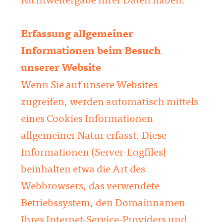
Nichtweitergabe Ihrer Daten haben.
Erfassung allgemeiner
Informationen beim Besuch
unserer Website
Wenn Sie auf unsere Websites
zugreifen, werden automatisch mittels
eines Cookies Informationen
allgemeiner Natur erfasst. Diese
Informationen (Server-Logfiles)
beinhalten etwa die Art des
Webbrowsers, das verwendete
Betriebssystem, den Domainnamen
Ihres Internet-Service-Providers und