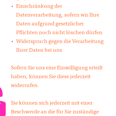
Einschränkung der
Datenverarbeitung, sofern wir Ihre
Daten aufgrund gesetzlicher
Pflichten noch nicht löschen dürfen
Widerspruch gegen die Verarbeitung
Ihrer Daten bei uns
Sofern Sie uns eine Einwilligung erteilt
haben, können Sie diese jederzeit
widerrufen.
Sie können sich jederzeit mit einer
Beschwerde an die für Sie zuständige