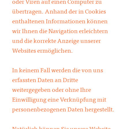
oder Viren auf einen Computer zu
übertragen. Anhand der in Cookies
enthaltenen Informationen können
wir Ihnen die Navigation erleichtern
und die korrekte Anzeige unserer
Websites ermöglichen.
In keinem Fall werden die von uns
erfassten Daten an Dritte
weitergegeben oder ohne Ihre
Einwilligung eine Verknüpfung mit
personenbezogenen Daten hergestellt.