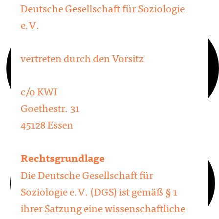
Deutsche Gesellschaft für Soziologie
e.V.
vertreten durch den Vorsitz
c/o KWI
Goethestr. 31
45128 Essen
Rechtsgrundlage
Die Deutsche Gesellschaft für
Soziologie e.V. (DGS) ist gemäß § 1
ihrer Satzung eine wissenschaftliche