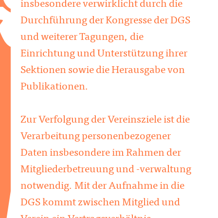
insbesondere verwirklicht durch die
Durchführung der Kongresse der DGS
und weiterer Tagungen, die
Einrichtung und Unterstützung ihrer
Sektionen sowie die Herausgabe von
Publikationen.
Zur Verfolgung der Vereinsziele ist die
Verarbeitung personenbezogener
Daten insbesondere im Rahmen der
Mitgliederbetreuung und -verwaltung
notwendig. Mit der Aufnahme in die
DGS kommt zwischen Mitglied und