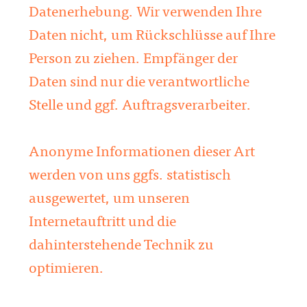
Datenerhebung. Wir verwenden Ihre
Daten nicht, um Rückschlüsse auf Ihre
Person zu ziehen. Empfänger der
Daten sind nur die verantwortliche
Stelle und ggf. Auftragsverarbeiter.
Anonyme Informationen dieser Art
werden von uns ggfs. statistisch
ausgewertet, um unseren
Internetauftritt und die
dahinterstehende Technik zu
optimieren.