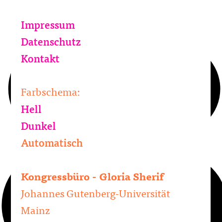
Impressum
Datenschutz
Kontakt
Farbschema:
Hell
Dunkel
Automatisch
Kongressbüro - Gloria Sherif
Johannes Gutenberg-Universität
Mainz