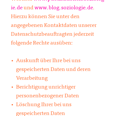
ie.de
und
www.blog.soziologie.de
.
Hierzu können Sie unter den
angegebenen Kontaktdaten unserer
Datenschutzbeauftragten jederzeit
folgende Rechte ausüben:
Auskunft über Ihre bei uns
gespeicherten Daten und deren
Verarbeitung
Berichtigung unrichtiger
personenbezogener Daten
Löschung Ihrer bei uns
gespeicherten Daten