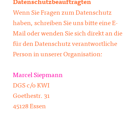
Datenschutzbeauftragten
Wenn Sie Fragen zum Datenschutz
haben, schreiben Sie uns bitte eine E-
Mail oder wenden Sie sich direkt an die
für den Datenschutz verantwortliche
Person in unserer Organisation:
Marcel Siepmann
DGS c/o KWI
Goethestr. 31
45128 Essen