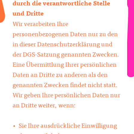
durch die verantwortliche Stelle
und Dritte
Wir verarbeiten Ihre
personenbezogenen Daten nur zu den
in dieser Datenschutzerklärung und
der DGS-Satzung genannten Zwecken.
Eine Übermittlung Ihrer persönlichen
Daten an Dritte zu anderen als den
genannten Zwecken findet nicht statt.
Wir geben Ihre persönlichen Daten nur
an Dritte weiter, wenn:
Sie Ihre ausdrückliche Einwilligung