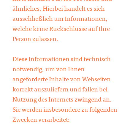
ähnliches. Hierbei handelt es sich
ausschließlich um Informationen,
welche keine Rückschlüsse auf Ihre
Person zulassen.
Diese Informationen sind technisch
notwendig, um von Ihnen
angeforderte Inhalte von Webseiten
korrekt auszuliefern und fallen bei
Nutzung des Internets zwingend an.
Sie werden insbesondere zu folgenden
Zwecken verarbeitet: