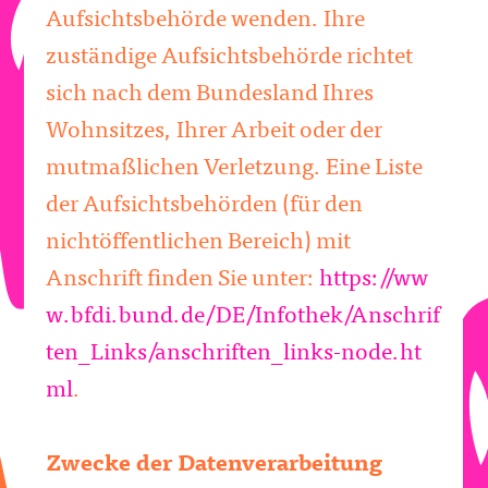
Aufsichtsbehörde wenden. Ihre
zuständige Aufsichtsbehörde richtet
sich nach dem Bundesland Ihres
Wohnsitzes, Ihrer Arbeit oder der
mutmaßlichen Verletzung. Eine Liste
der Aufsichtsbehörden (für den
nichtöffentlichen Bereich) mit
Anschrift finden Sie unter:
https://ww
w.bfdi.bund.de/DE/Infothek/Anschrif
ten_Links/anschriften_links-node.ht
ml
.
Zwecke der Datenverarbeitung