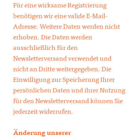
Für eine wirksame Registrierung
benötigen wir eine valide E-Mail-
Adresse. Weitere Daten werden nicht
erhoben. Die Daten werden
ausschließlich für den
Newsletterversand verwendet und
nicht an Dritte weitergegeben. Die
Einwilligung zur Speicherung Ihrer
persönlichen Daten und ihrer Nutzung
für den Newsletterversand können Sie
jederzeit widerrufen.
Änderung unserer