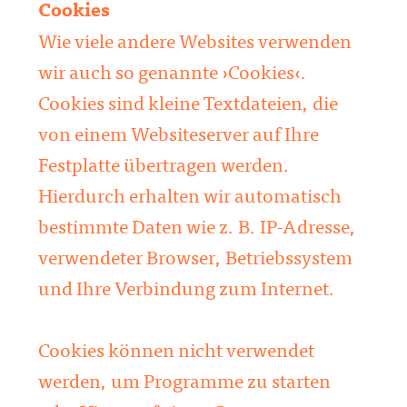
Cookies
Wie viele andere Websites verwenden
wir auch so genannte ›Cookies‹.
Cookies sind kleine Textdateien, die
von einem Websiteserver auf Ihre
Festplatte übertragen werden.
Hierdurch erhalten wir automatisch
bestimmte Daten wie z. B. IP-Adresse,
verwendeter Browser, Betriebssystem
und Ihre Verbindung zum Internet.
Cookies können nicht verwendet
werden, um Programme zu starten