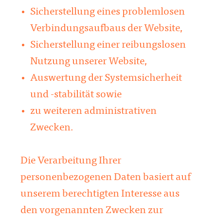
Sicherstellung eines problemlosen
Verbindungsaufbaus der Website,
Sicherstellung einer reibungslosen
Nutzung unserer Website,
Auswertung der Systemsicherheit
und -stabilität sowie
zu weiteren administrativen
Zwecken.
Die Verarbeitung Ihrer
personenbezogenen Daten basiert auf
unserem berechtigten Interesse aus
den vorgenannten Zwecken zur