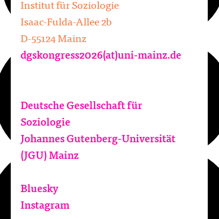
Institut für Soziologie
Isaac-Fulda-Allee 2b
D-55124 Mainz
dgskongress2026(at)uni-mainz.de
Deutsche Gesellschaft für
Soziologie
Johannes Gutenberg-Universität
(JGU) Mainz
Bluesky
Instagram