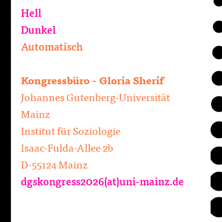
Hell
Dunkel
Automatisch
Kongressbüro - Gloria Sherif
Johannes Gutenberg-Universität
Mainz
Institut für Soziologie
Isaac-Fulda-Allee 2b
D-55124 Mainz
dgskongress2026(at)uni-mainz.de