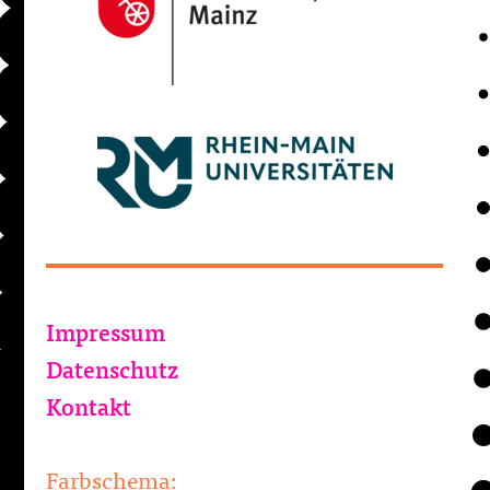
Impressum
Datenschutz
Kontakt
Farbschema: