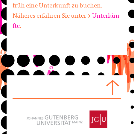
früh eine Unterkunft zu buchen.
Näheres erfahren Sie unter >
Unterkün
fte
.